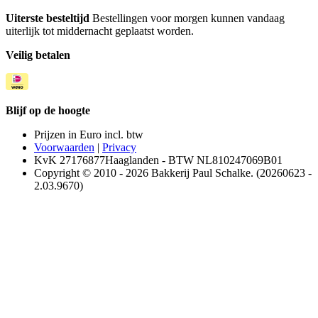
Uiterste besteltijd
Bestellingen voor morgen kunnen vandaag
uiterlijk tot middernacht geplaatst worden.
Veilig betalen
Blijf op de hoogte
Prijzen in Euro incl. btw
Voorwaarden
|
Privacy
KvK 27176877Haaglanden - BTW NL810247069B01
Copyright © 2010 - 2026 Bakkerij Paul Schalke. (20260623 -
2.03.9670)