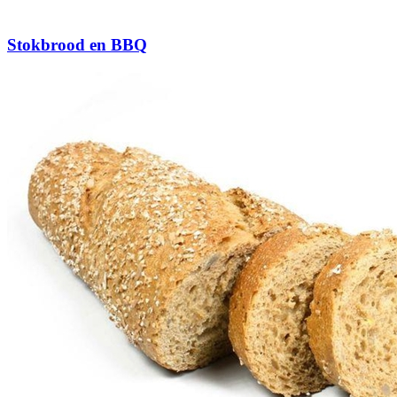
Stokbrood en BBQ