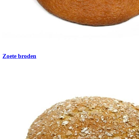
Zoete broden