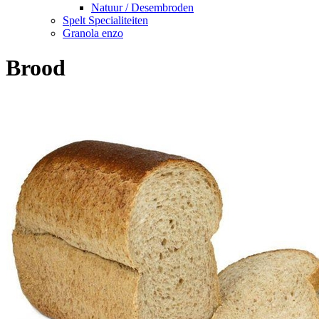
Natuur / Desembroden
Spelt Specialiteiten
Granola enzo
Brood