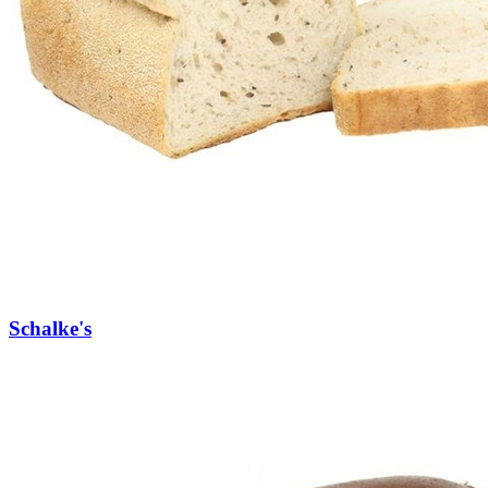
Schalke's