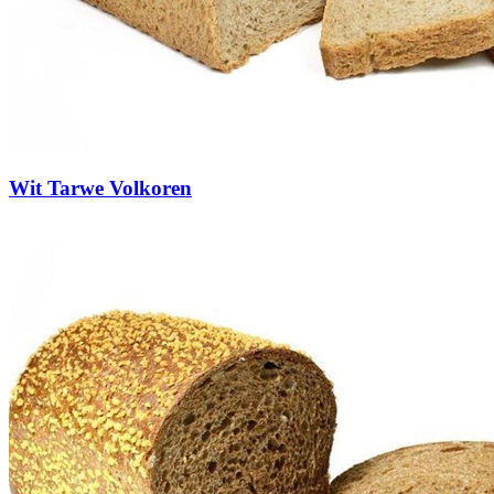
Wit Tarwe Volkoren