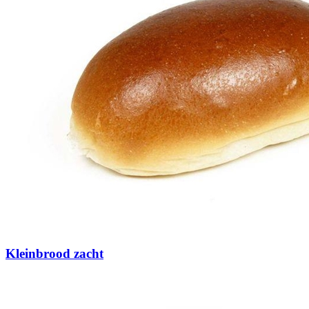
Kleinbrood zacht