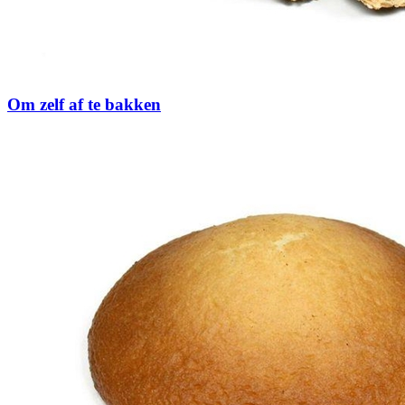
Om zelf af te bakken