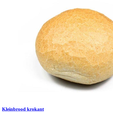
Kleinbrood krokant