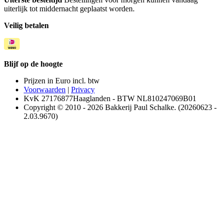
uiterlijk tot middernacht geplaatst worden.
Veilig betalen
Blijf op de hoogte
Prijzen in Euro incl. btw
Voorwaarden
|
Privacy
KvK 27176877Haaglanden - BTW NL810247069B01
Copyright © 2010 - 2026 Bakkerij Paul Schalke. (20260623 -
2.03.9670)