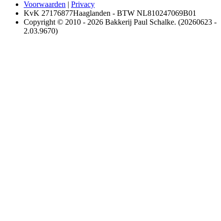
Voorwaarden
|
Privacy
KvK 27176877Haaglanden - BTW NL810247069B01
Copyright © 2010 - 2026 Bakkerij Paul Schalke. (20260623 -
2.03.9670)