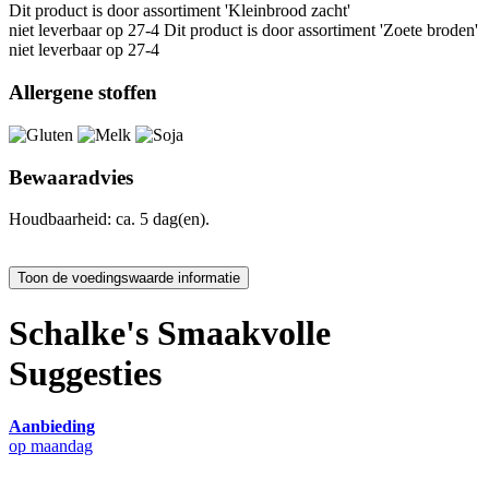
Dit product is
door assortiment 'Kleinbrood zacht'
niet leverbaar op 27-4 Dit product is
door assortiment 'Zoete broden'
niet leverbaar op 27-4
Allergene stoffen
Bewaaradvies
Houdbaarheid: ca. 5 dag(en).
Schalke's Smaakvolle
Suggesties
Aanbieding
op maandag