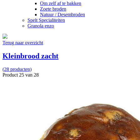
Om zelf af te bakken
Zoete broden
Natuur / Desembroden
Spelt Specialiteiten
Granola enzo
Terug naar overzicht
Kleinbrood zacht
(28 producten)
Product 25 van 28