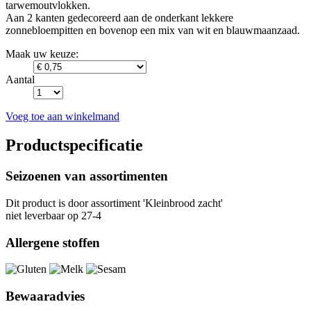
tarwemoutvlokken.
Aan 2 kanten gedecoreerd aan de onderkant lekkere
zonnebloempitten en bovenop een mix van wit en blauwmaanzaad.
Maak uw keuze:
Aantal
Voeg toe aan winkelmand
Productspecificatie
Seizoenen van assortimenten
Dit product is
door assortiment 'Kleinbrood zacht'
niet leverbaar op 27-4
Allergene stoffen
Bewaaradvies