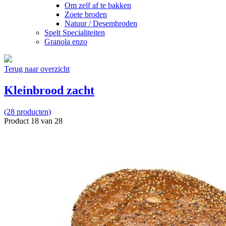
Om zelf af te bakken
Zoete broden
Natuur / Desembroden
Spelt Specialiteiten
Granola enzo
Terug naar overzicht
Kleinbrood zacht
(28 producten)
Product 18 van 28