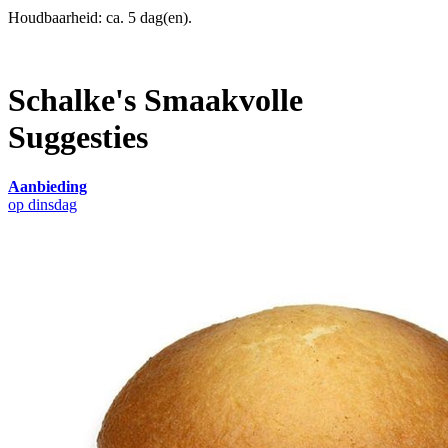
Houdbaarheid: ca. 5 dag(en).
Schalke's Smaakvolle
Suggesties
Aanbieding
op dinsdag