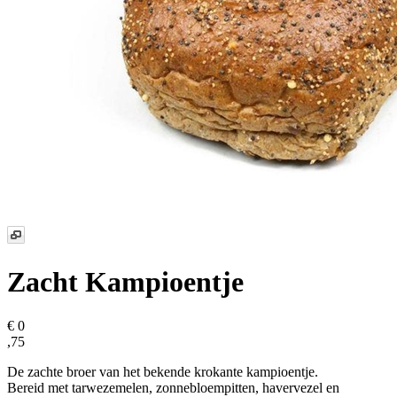
Zacht Kampioentje
€ 0
,75
De zachte broer van het bekende krokante kampioentje.
Bereid met tarwezemelen, zonnebloempitten, havervezel en