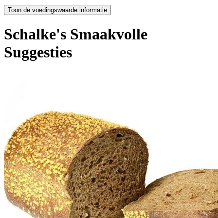
Schalke's Smaakvolle
Suggesties