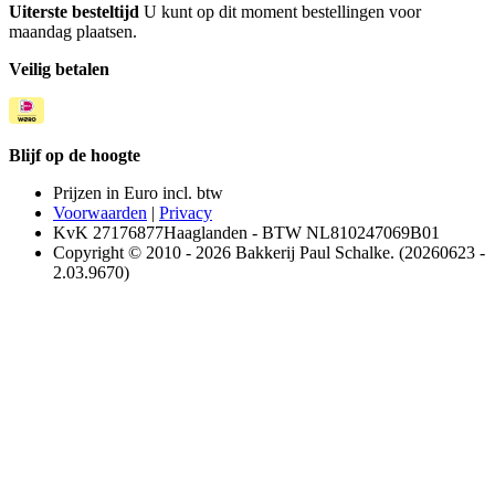
Uiterste besteltijd
U kunt op dit moment bestellingen voor
maandag plaatsen.
Veilig betalen
Blijf op de hoogte
Prijzen in Euro incl. btw
Voorwaarden
|
Privacy
KvK 27176877Haaglanden - BTW NL810247069B01
Copyright © 2010 - 2026 Bakkerij Paul Schalke. (20260623 -
2.03.9670)