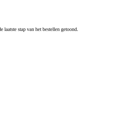
 laatste stap van het bestellen getoond.