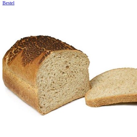
Bestel