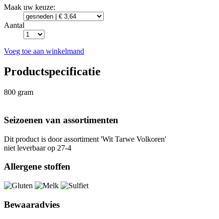
Maak uw keuze:
Aantal
Voeg toe aan winkelmand
Productspecificatie
800 gram
Seizoenen van assortimenten
Dit product is
door assortiment 'Wit Tarwe Volkoren'
niet leverbaar op 27-4
Allergene stoffen
Bewaaradvies