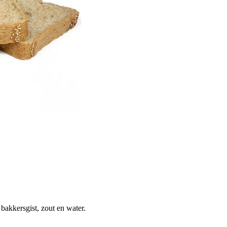
bakkersgist, zout en water.