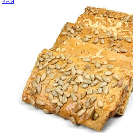
Bestel