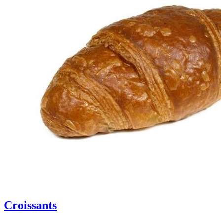
Croissants