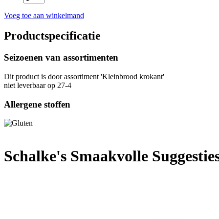
Voeg toe aan winkelmand
Productspecificatie
Seizoenen van assortimenten
Dit product is
door assortiment 'Kleinbrood krokant'
niet leverbaar op 27-4
Allergene stoffen
Schalke's Smaakvolle Suggestie