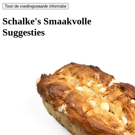
Schalke's Smaakvolle
Suggesties