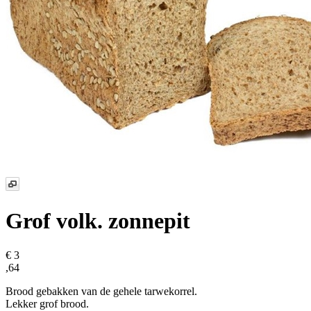
Grof volk. zonnepit
€ 3
,64
Brood gebakken van de gehele tarwekorrel.
Lekker grof brood.