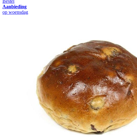
Bestel
Aanbieding
op woensdag