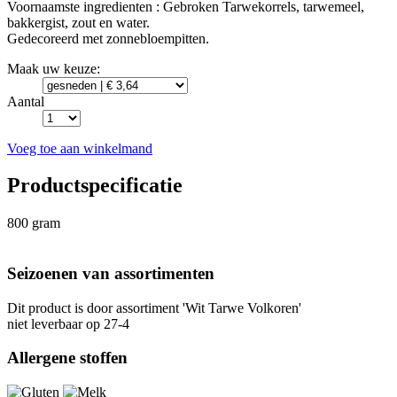
Voornaamste ingredienten : Gebroken Tarwekorrels, tarwemeel,
bakkergist, zout en water.
Gedecoreerd met zonnebloempitten.
Maak uw keuze:
Aantal
Voeg toe aan winkelmand
Productspecificatie
800 gram
Seizoenen van assortimenten
Dit product is
door assortiment 'Wit Tarwe Volkoren'
niet leverbaar op 27-4
Allergene stoffen