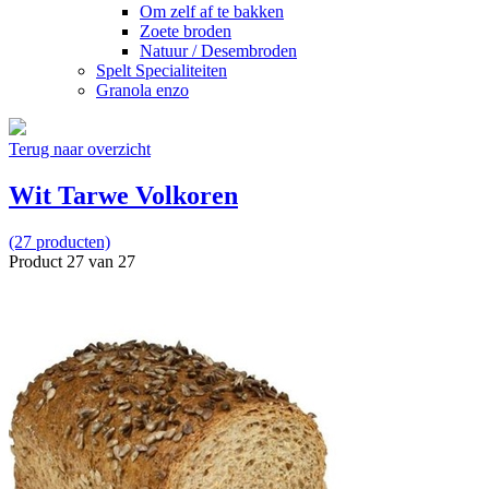
Om zelf af te bakken
Zoete broden
Natuur / Desembroden
Spelt Specialiteiten
Granola enzo
Terug naar overzicht
Wit Tarwe Volkoren
(27 producten)
Product 27 van 27