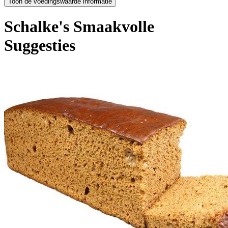
Schalke's Smaakvolle
Suggesties