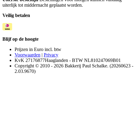
uiterlijk tot middernacht geplaatst worden.
Veilig betalen
Blijf op de hoogte
Prijzen in Euro incl. btw
Voorwaarden
|
Privacy
KvK 27176877Haaglanden - BTW NL810247069B01
Copyright © 2010 - 2026 Bakkerij Paul Schalke. (20260623 -
2.03.9670)