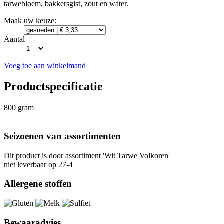
tarwebloem, bakkersgist, zout en water.
Maak uw keuze:
Aantal
Voeg toe aan winkelmand
Productspecificatie
800 gram
Seizoenen van assortimenten
Dit product is
door assortiment 'Wit Tarwe Volkoren'
niet leverbaar op 27-4
Allergene stoffen
Bewaaradvies