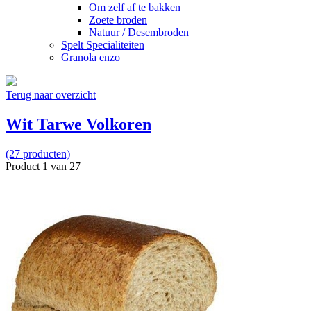
Om zelf af te bakken
Zoete broden
Natuur / Desembroden
Spelt Specialiteiten
Granola enzo
Terug naar overzicht
Wit Tarwe Volkoren
(27 producten)
Product 1 van 27