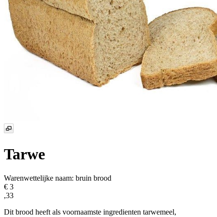
Tarwe
Warenwettelijke naam:
bruin brood
€ 3
,33
Dit brood heeft als voornaamste ingredienten tarwemeel,