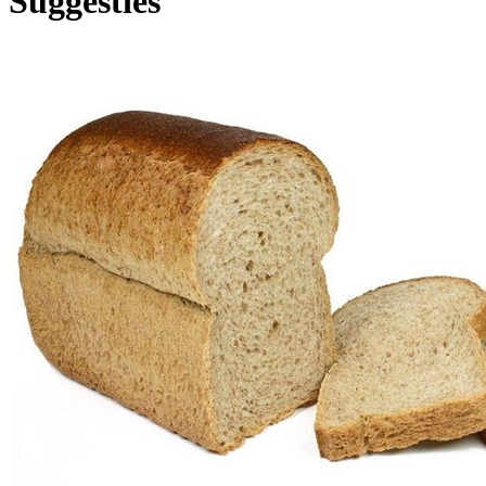
Suggesties