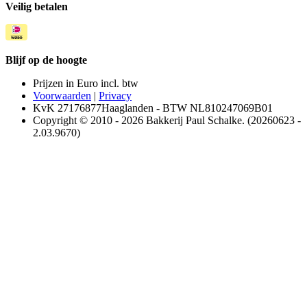
Veilig betalen
Blijf op de hoogte
Prijzen in Euro incl. btw
Voorwaarden
|
Privacy
KvK 27176877Haaglanden - BTW NL810247069B01
Copyright © 2010 - 2026 Bakkerij Paul Schalke. (20260623 -
2.03.9670)