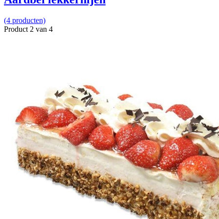
(4 producten)
Product 2 van 4