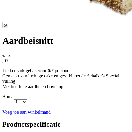
Aardbeisnitt
€ 12
,95
Lekker stuk gebak voor 6/7 personen.
Gemaakt van luchtige cake en gevuld met de Schalke’s Special
vulling.
Met heerlijke aardbeien bovenop.
Aantal
Voeg toe aan winkelmand
Productspecificatie