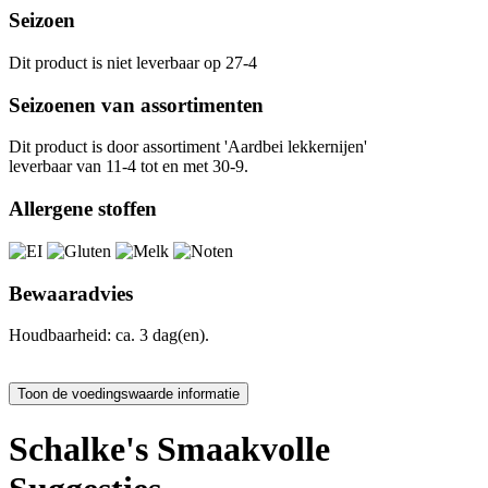
Seizoen
Dit product is niet leverbaar op 27-4
Seizoenen van assortimenten
Dit product is
door assortiment 'Aardbei lekkernijen'
leverbaar van 11-4 tot en met 30-9.
Allergene stoffen
Bewaaradvies
Houdbaarheid: ca. 3 dag(en).
Schalke's Smaakvolle