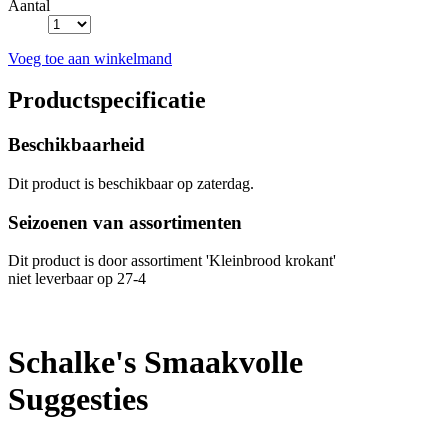
Aantal
Voeg toe aan winkelmand
Productspecificatie
Beschikbaarheid
Dit product is beschikbaar op zaterdag.
Seizoenen van assortimenten
Dit product is
door assortiment 'Kleinbrood krokant'
niet leverbaar op 27-4
Schalke's Smaakvolle
Suggesties