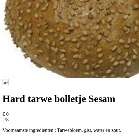
Hard tarwe bolletje Sesam
€ 0
,78
Voornaamste ingredienten : Tarwebloem, gist, water en zout.