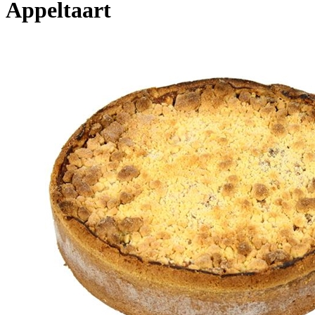
Appeltaart