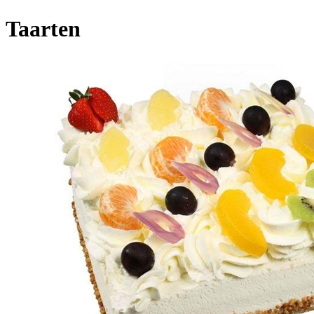
Taarten