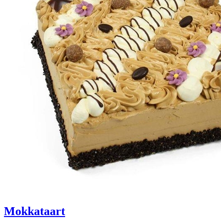
Mokkataart