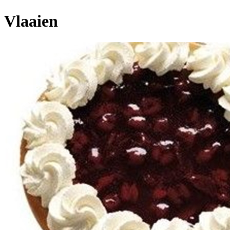
Vlaaien