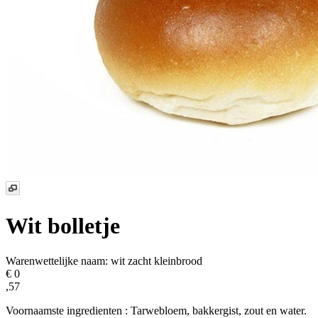
Wit bolletje
Warenwettelijke naam:
wit zacht kleinbrood
€ 0
,57
Voornaamste ingredienten : Tarwebloem, bakkergist, zout en water.