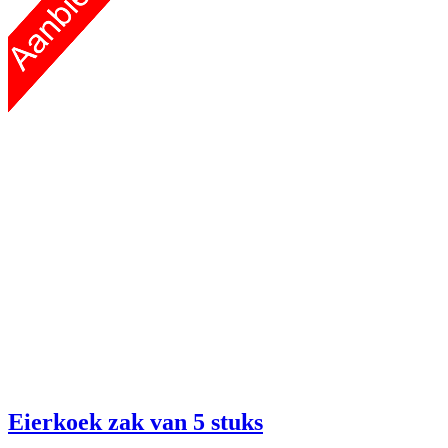
Eierkoek
zak van 5 stuks