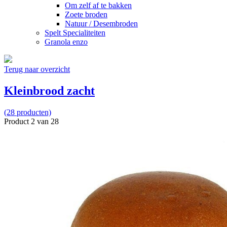
Om zelf af te bakken
Zoete broden
Natuur / Desembroden
Spelt Specialiteiten
Granola enzo
Terug naar overzicht
Kleinbrood zacht
(28 producten)
Product 2 van 28