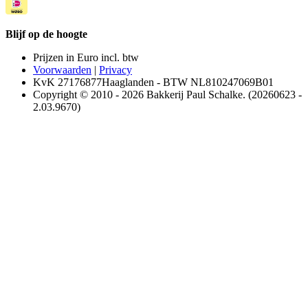
Blijf op de hoogte
Prijzen in Euro incl. btw
Voorwaarden
|
Privacy
KvK 27176877Haaglanden - BTW NL810247069B01
Copyright © 2010 - 2026 Bakkerij Paul Schalke. (20260623 -
2.03.9670)