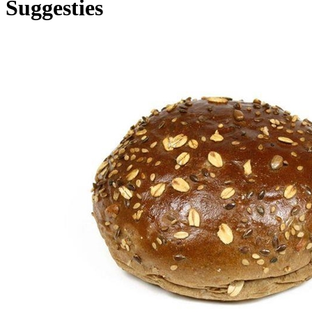
Suggesties