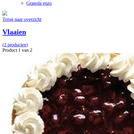
Granola enzo
Terug naar overzicht
Vlaaien
(2 producten)
Product 1 van 2