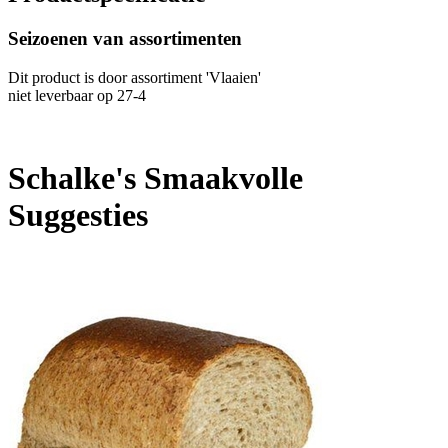
Seizoenen van assortimenten
Dit product is
door assortiment 'Vlaaien'
niet leverbaar op 27-4
Schalke's Smaakvolle
Suggesties